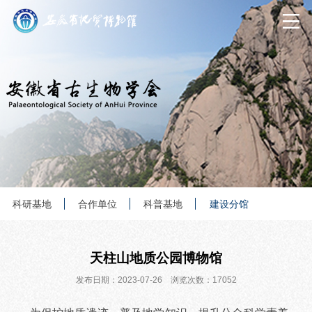
科研基地
合作单位
科普基地
建设分馆
天柱山地质公园博物馆
发布日期：2023-07-26 浏览次数：17052