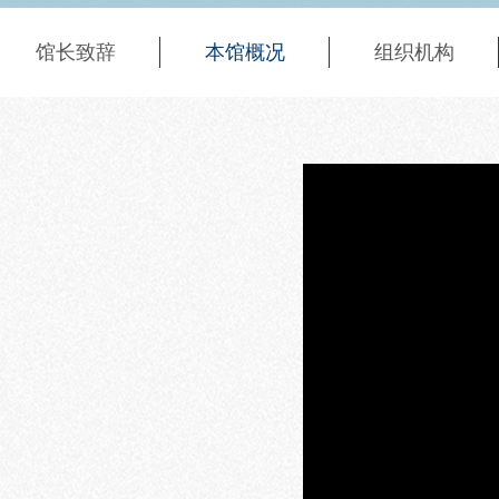
馆长致辞
本馆概况
组织机构