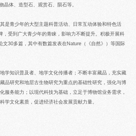
的矿物晶体、造型石、观赏石、陨石等。
其是青少年的大型主题科普活动、日常互动体验和特色活
品牌，受到广大青少年的青睐，影响力不断提升。积极开展科
30多篇，其中有数篇发表在Nature（《自然》）等国际
地学知识普及者、地学文化传播者；不断丰富藏品，充实藏
藏品研究和地层古生物研究为重点的基础性研究，强化与博
化服务能力；以现代科技为基础，立足于博物馆业务需求，
科学文化素质，促进经济社会发展贡献力量。