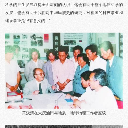
科学的产生发展取得全面深刻的认识，这会有助于整个地质科学的
发展，也会有助于我们对中华民族史的研究，对祖国的科技事业和
建设事业是很有意义的。”
黄汲清在大庆油田与地质、地球物理工作者座谈