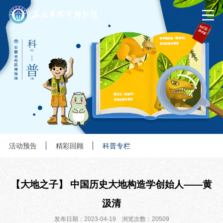
活动预告
精彩回顾
科普专栏
【大地之子】 中国历史大地构造学创始人——黄
汲清
发布日期：2023-04-19 浏览次数：20509