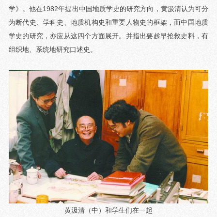
学》。他在1982年提出中国地质学史的研究方向，黄汲清认为可分
为断代史、学科史、地质机构史和重要人物史的框架，而中国地质
学史的研究，亦应从这四个方面展开。并指出要趁早抢救史料，有
组织地、系统地研究口述史。
黄汲清（中）和学生们在一起