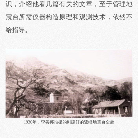
识，介绍他看几篇有关的文章，至于管理地
震台所需仪器构造原理和观测技术，依然不
给指导。
1930
年，李善邦拍摄的刚建好的鹭峰地震台全貌