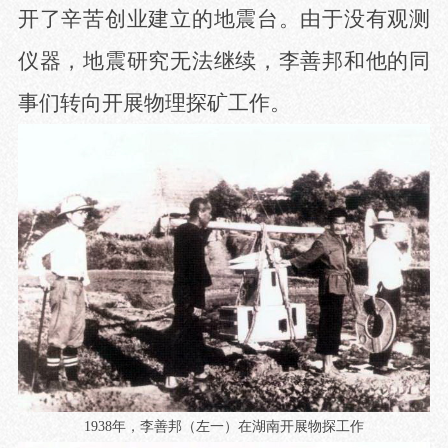
开了辛苦创业建立的地震台。由于没有观测
仪器，地震研究无法继续，李善邦和他的同
事们转向开展物理探矿工作。
1938
年，李善邦
（左一）
在湖南开展物探工作