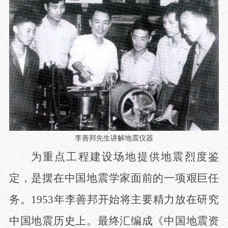
李善邦先生讲解地震仪器
为重点工程建设场地提供地震烈度鉴
定，是摆在中国地震学家面前的一项艰巨任
务。
1953年李善邦开始将主要精力放在研究
中国地震历史上。最终汇编成《中国地震资