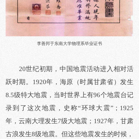
李善邦于东南大学物理系毕业证书
20世纪初期，中国地震活动进入相对活
跃时期。1920年，海原（时属甘肃省）发生
8.5级特大地震，当时世界上有96个地震台记
录到了这次地震，史称“环球大震”；1925
年，云南大理发生7级大地震；1927年，甘肃
古浪发生8级地震。但这些地震发生的时候，