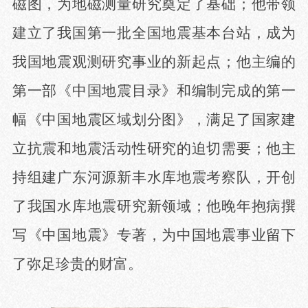
磁图，为地磁测量研究奠定了基础；他带领
建立了我国第一批全国地震基本台站，成为
我国地震观测研究事业的新起点；他主编的
第一部《中国地震目录》和编制完成的第一
幅《中国地震区域划分图》，满足了国家建
立抗震和地震活动性研究的迫切需要；他主
持组建广东河源新丰水库地震考察队，开创
了我国水库地震研究新领域；他晚年抱病撰
写《中国地震》专著，为中国地震事业留下
了弥足珍贵的财富。