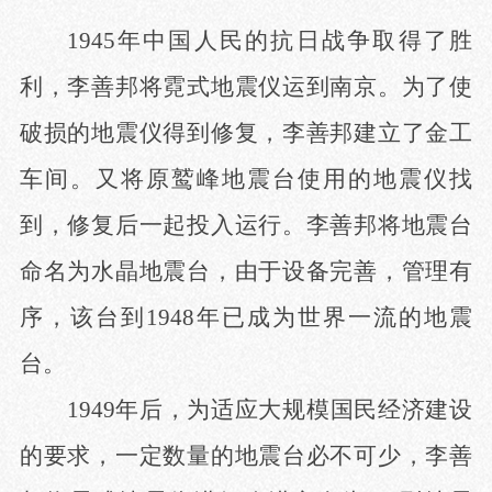
1945年中国人民的抗日战争取得了胜
利，李善邦将霓式地震仪运到南京。为了使
破损的地震仪得到修复，李善邦建立了金工
车间。又将原鹫峰地震台使用的地震仪找
到，修复后一起投入运行。李善邦将地震台
命名为水晶地震台，由于设备完善，管理有
序，该台到1948年已成为世界一流的地震
台。
1949年后，为适应大规模国民经济建设
的要求，一定数量的地震台必不可少，李善