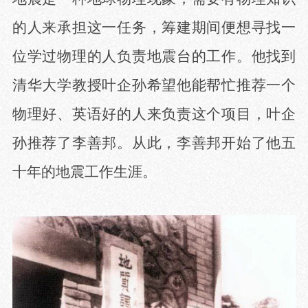
的人来承担这一任务，筹建期间便想寻找一
位学过物理的人负责地震台的工作。他找到
清华大学教授叶企孙希望他能帮忙推荐一个
物理好、英语好的人来负责这个项目，叶企
孙推荐了李善邦。从此，李善邦开始了他五
十年的地震工作生涯。