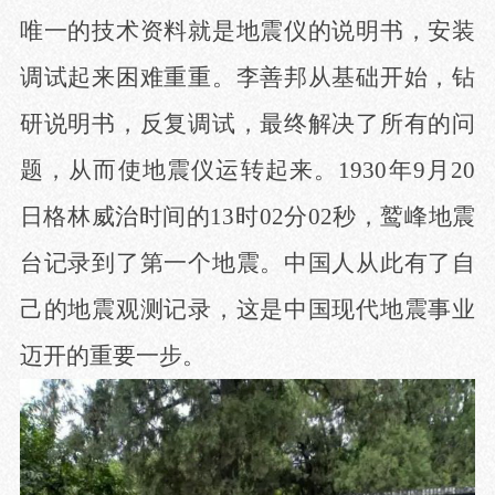
唯一的技术资料就是地震仪的说明书，安装
调试起来困难重重。李善邦从基础开始，钻
研说明书，反复调试，最终解决了所有的问
题，从而使地震仪运转起来。
1930年9月20
日格林威治时间的13时02分02秒，鹫峰地震
台记录到了第一个地震。中国人从此有了自
己的地震观测记录，这是中国现代地震事业
迈开的重要一步。