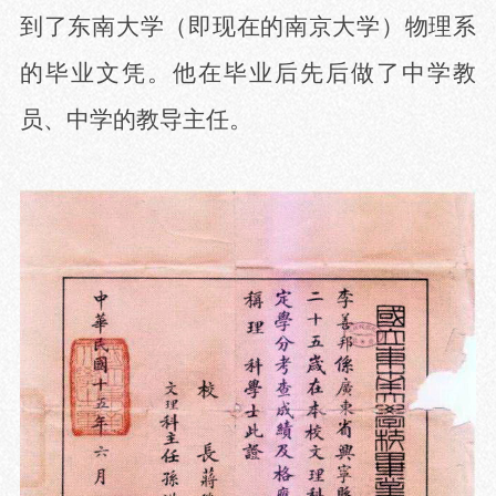
到了东南大学（即现在的南京大学）物理系
的毕业文凭。他在毕业后先后做了中学教
员、中学的教导主任。