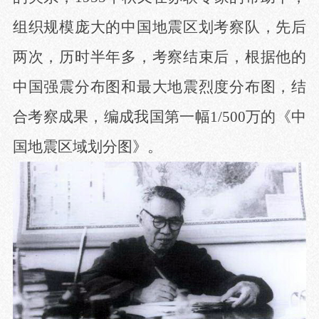
组织规模庞大的中国地震区划考察队，先后
两次，历时半年多，考察结束后，根据他的
中国强震分布图和最大地震烈度分布图，结
合考察成果，编成我国第一幅1/500万的《中
国地震区域划分图》。