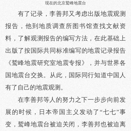
现在的北京鹫峰地震台
有了记录，李善邦又考虑出版地震观测
报告，他到地质调查所图书馆查找文献资
料，了解观测报告的编写方法，在此基础上
出版了按国际共同标准编写的地震记录报告
《鹫峰地震研究室地震专报》，并与世界各
国地震台交换。从此，国际同行知道中国人
有了自己的地震观测。
在李善邦等人的努力之下一步步向前发
展的时候，日本帝国主义发动了
“七七”事
变，鹫峰地震台被迫关闭，李善邦也被迫离