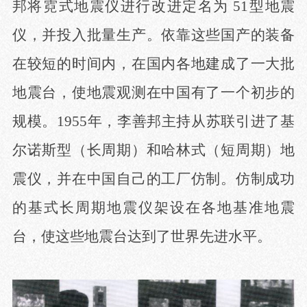
邦将霓式地震仪进行改进定名为 51型地震
仪，并投入批量生产。依靠这些国产的装备
在较短的时间内，在国内各地建成了一大批
地震台，使地震观测在中国有了一个初步的
规模。1955年，李善邦主持从苏联引进了基
尔诺斯型（长周期）和哈林式（短周期）地
震仪，并在中国自己的工厂仿制。仿制成功
的基式长周期地震仪架设在各地基准地震
台，使这些地震台达到了世界先进水平。