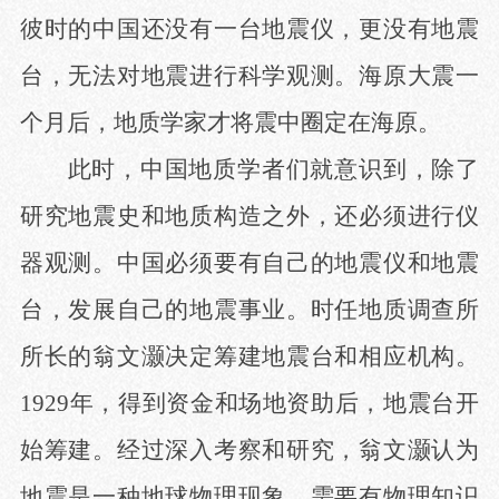
彼时的中国还没有一台地震仪，更没有地震
台，无法对地震进行科学观测。海原大震一
个月后，地质学家才将震中圈定在海原。
此时，中国地质学者们就意识到，除了
研究地震史和地质构造之外，还必须进行仪
器观测。中国必须要有自己的地震仪和地震
台，发展自己的地震事业。时任地质调查所
所长的翁文灏决定筹建地震台和相应机构。
1929年，得到资金和场地资助后，地震台开
始筹建。经过深入考察和研究，翁文灏认为
地震是一种地球物理现象，需要有物理知识