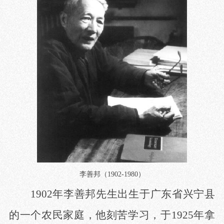
李善邦（
1902-1980
）
1902年李善邦先生出生于广东省兴宁县
的一个农民家庭，他刻苦学习，于1925年拿