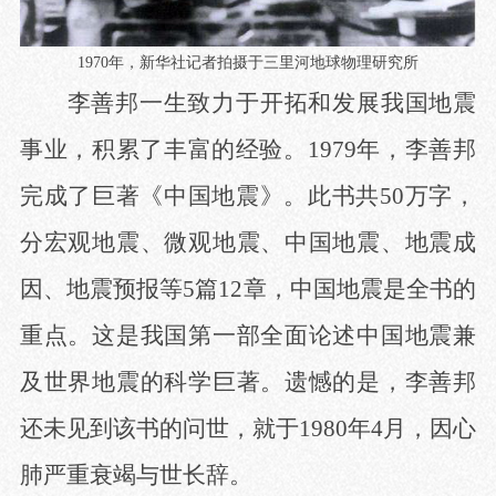
1970
年，新华社记者拍摄于三里河地球物理研究所
李善邦一生致力于开拓和发展我国地震
事业，积累了丰富的经验。
1979年，李善邦
完成了巨著《中国地震》。此书共50万字，
分宏观地震、微观地震、中国地震、地震成
因、地震预报等5篇12章，中国地震是全书的
重点。这是我国第一部全面论述中国地震兼
及世界地震的科学巨著。遗憾的是，李善邦
还未见到该书的问世，就于1980年4月，因心
肺严重衰竭与世长辞。