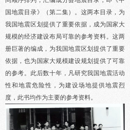
间顺序排列，汇编成分县地震目录，即《中
国地震目录》（第二集）。这两本目录，为
我国地震区划提供了重要依据，成为国家大
规模的经济建设布局可靠的参考资料。这两
册巨著的编成，为我国地震区划提供了重要
依据，也为国家大规模建设规划提供了可靠
的参考。此后数十年，凡研究我国地震活动
性和地震危险性，为建设场地提供地震烈
度，此书均作为主要的参考资料。