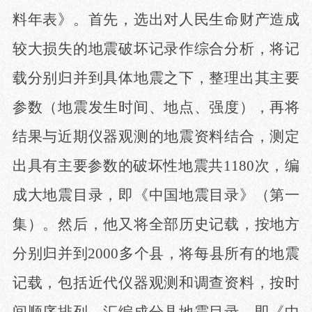
料年表》。首先，选出对人民生命财产造成
较大损失的地震破坏记录作综合分析，将记
载分别归并到具体地震之下，整理出其主要
参数（地震发生时间、地点、强度），再将
结果与近期仪器观测的地震资料结合，测定
出具有主要参数的破坏性地震共1180次，编
成大地震目录，即《中国地震目录》（第一
集）。然后，他又将全部历史记载，按地方
分别归并到2000多个县，将每县所有的地震
记载，包括近代仪器观测和调查资料，按时