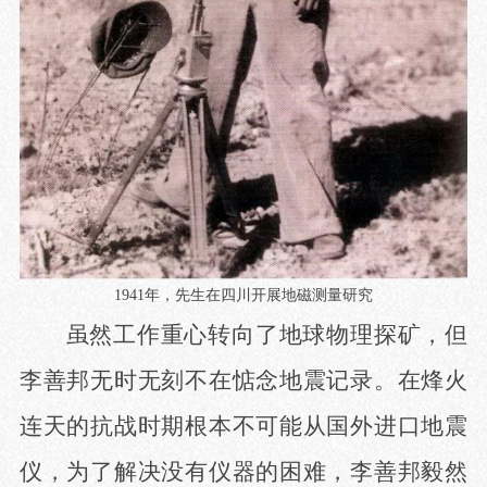
1941
年，先生在四川开展地磁测量研究
虽然工作重心转向了地球物理探矿，但
李善邦无时无刻不在惦念地震记录。在烽火
连天的抗战时期根本不可能从国外进口地震
仪，为了解决没有仪器的困难，李善邦毅然