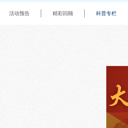
活动预告
精彩回顾
科普专栏