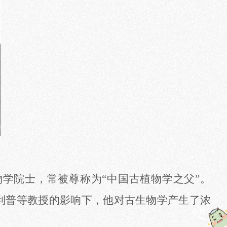
物学院士，常被尊称为
“中国古植物学之父”。
葛利普等教授的影响下，他对古生物学产生了浓