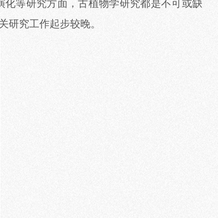
演化等研究方面，古植物学研究都是不可或缺
关研究工作起步较晚。