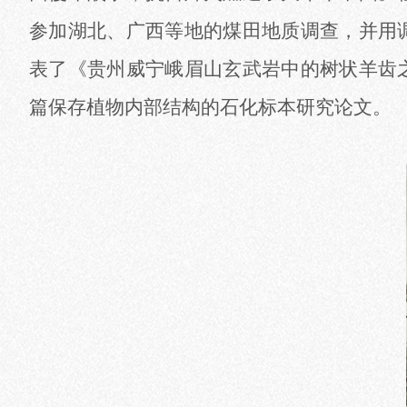
参加湖北、广西等地的煤田地质调查，并用
表了《贵州威宁峨眉山玄武岩中的树状羊齿
篇保存植物内部结构的石化标本研究论文。