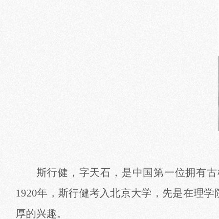
斯行健，字天石，是中国第一位拥有古
1920年，斯行健考入北京大学，先是在理
厚的兴趣。