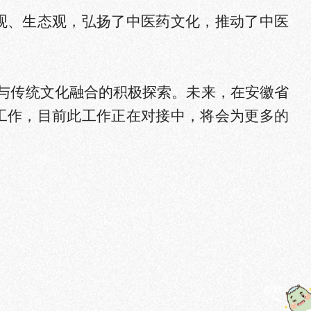
观、生态观，弘扬了中医药文化，推动了中医
学与传统文化融合的积极探索。未来，
在安徽省
工作，目前此工作正在对接中，将会
为
更多的