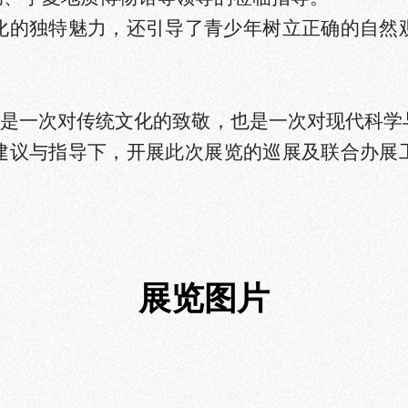
化的独特魅力，还引导了青少年树立正确的自然
展”是一次对传统文化的致敬，也是一次对现代科
建议与指导下，开展此次展览的巡展及联合办展
展览图片