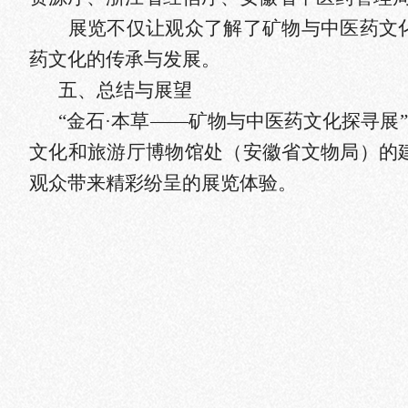
展览不仅让观众了解了矿物与中医药文
药文化的传承与发展。
五、
总结与展望
“金石·本草——矿物与中医药文化探寻
文化和旅游厅博物馆处（安徽省文物局）的
观众带来精彩纷
呈的展览体验。