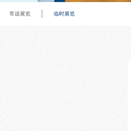
常设展览
临时展览