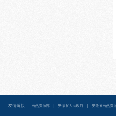
友情链接：
自然资源部
|
安徽省人民政府
|
安徽省自然资