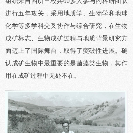
组织来自四所三校共60多人参与的科研团队
进行五年攻关，采用地质学、生物学和地球
化学等多学科交叉协作与综合研究，在生物
成矿标志、生物成矿过程与地质背景研究方
面迈上了国际舞台，取得了突破性进展。确
认成矿生物中最重要的是菌藻类生物，其作
用在成矿过程中无处不在。