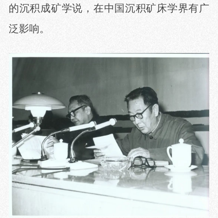
的沉积成矿学说，在中国沉积矿床学界有广
泛影响。