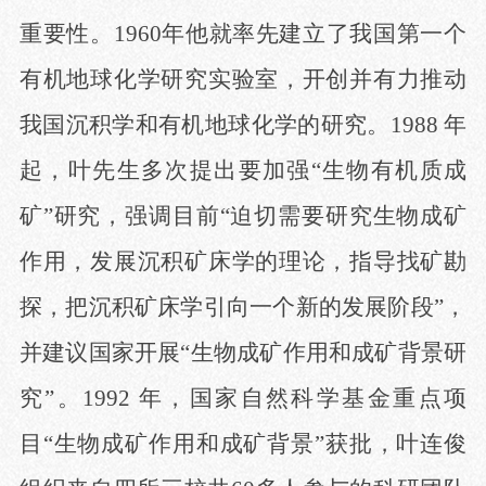
重要性。
1960年他就率先建立了我国第一个
有机地球化学研究实验室，开创并有力推动
我国沉积学和有机地球化学的研究。1988 年
起，叶先生多次提出要加强“生物有机质成
矿”研究，强调目前“迫切需要研究生物成矿
作用，发展沉积矿床学的理论，指导找矿勘
探，把沉积矿床学引向一个新的发展阶段”，
并建议国家开展“生物成矿作用和成矿背景研
究”。1992 年，国家自然科学基金重点项
目“生物成矿作用和成矿背景”获批，叶连俊