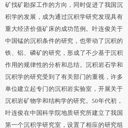
矿找矿勘探工作的方向，同时促进了我国沉
积学的发展，成为通过沉积学研究发现具有
重大经济价值矿床的成功范例。叶连俊关于
中国锰的沉积条件的研究，也带动了沉积的
铁、铝、磷矿的研究，形成了不少基于沉积
作用的规律性的分析和总结。沉积岩石学和
沉积学的研究受到了有关部门的重视，许多
单位建立起专门的沉积岩实验室，开展关于
沉积岩矿物学和结构学的研究。50年代初，
叶连俊在中国科学院地质研究所建立了我国
第一个沉积学研究室，设置了相应的研究组