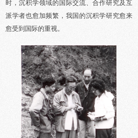
时，沉积学领域的国际交流、合作研究及互
派学者也愈加频繁，我国的沉积学研究愈来
愈受到国际的重视。