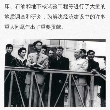
床、石油和地下核试验工程等进行了大量的
地质调查和研究，为解决经济建设中的许多
重大问题作出了重要贡献。