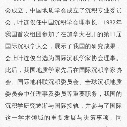
会成立，中国地质学会成立了沉积专业委员
会，叶连俊任中国沉积学会理事长。1982年
我国首次组团参加了在加拿大召开的第11届
国际沉积学大会，展示了我国的研究成果，
会上叶连俊当选为国际沉积学家协会理事。
此后，我国地质学家先后在国际沉积学家协
会、国际地科联沉积委员会、全球沉积地质
委员会中任理事及委员等重要职务，我国的
沉积学研究逐渐与国际接轨，并参与了国际
这一学术领域的重要发展与决策事项。同