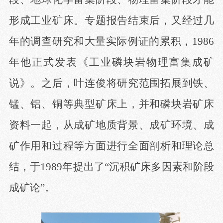
形成工业矿床。专题报告结束后，又经过几
年的调查研究和大量实际例证的累积，1986
年他正式发表《工业磷块岩物理富集成矿
说》。之后，叶连俊将研究范围拓展到铁、
锰、铝、铜等典型矿床上，并和磷块岩矿床
资料一起，从成矿地质背景、成矿环境、成
矿作用和过程等方面进行全面剖析和理论总
结，于1989年提出了“沉积矿床多因素和阶段
成矿论”。