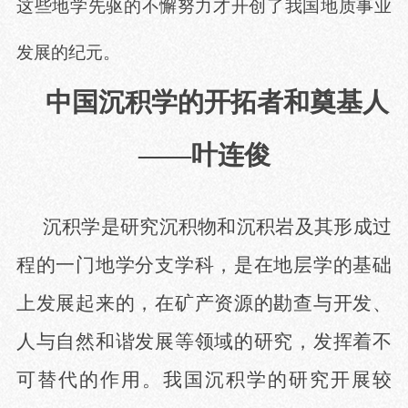
这些地学先驱的不懈努力才开创了我国地质事业
发展的纪元。
中国沉积学的开拓者和奠基人
——叶连俊
沉积学是研究沉积物和沉积岩及其形成过
程的一门地学分支学科，是在地层学的基础
上发展起来的，在矿产资源的勘查与开发、
人与自然和谐发展等领域的研究，发挥着不
可替代的作用。我国沉积学的研究开展较