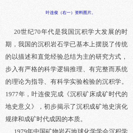
叶连俊（右一）资料图片。
20世纪70年代是我国沉积学大发展的时
期，我国的沉积岩石学已基本上摆脱了传统
的以描述和直觉经验总结为主的研究方式，
步入有严格的科学逻辑推理、有完整而系统
的理论为指导、有科学实验检验的沉积学。
1977年，叶连俊完成《沉积矿床成矿时代的
地史意义》，初步揭示了沉积成矿地史演化
规律和成矿时代成因的本质。
1979年中国矿物岩石地球化学学会沉积学